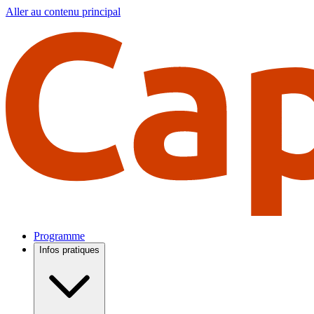
Aller au contenu principal
Programme
Infos pratiques