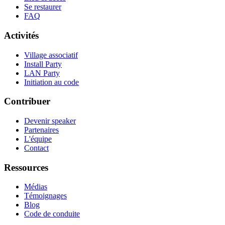
Se restaurer
FAQ
Activités
Village associatif
Install Party
LAN Party
Initiation au code
Contribuer
Devenir speaker
Partenaires
L'équipe
Contact
Ressources
Médias
Témoignages
Blog
Code de conduite