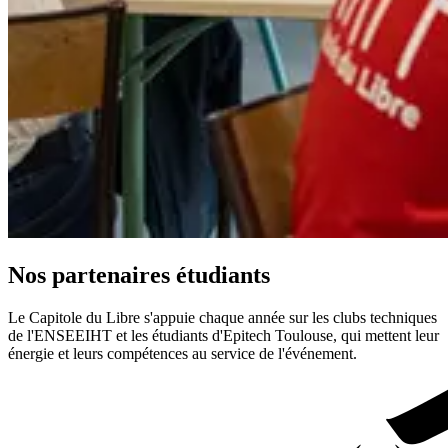
Nos partenaires étudiants
Le Capitole du Libre s'appuie chaque année sur les clubs techniques
de l'ENSEEIHT et les étudiants d'Epitech Toulouse, qui mettent leur
énergie et leurs compétences au service de l'événement.