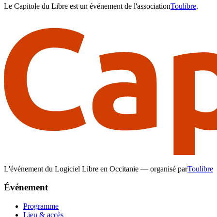
Le Capitole du Libre est un événement de l'association
Toulibre
.
L'événement du Logiciel Libre en Occitanie — organisé par
Toulibre
Événement
Programme
Lieu & accès