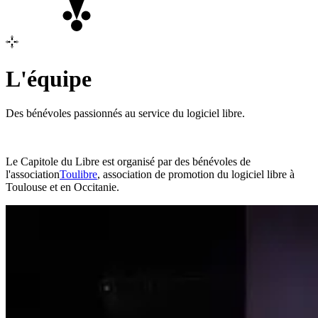
L'équipe
Des bénévoles passionnés au service du logiciel libre.
Le Capitole du Libre est organisé par des bénévoles de
l'association
Toulibre
, association de promotion du logiciel libre à
Toulouse et en Occitanie.