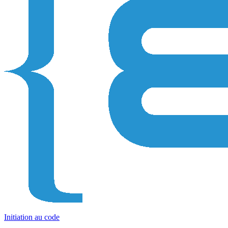
Initiation au code