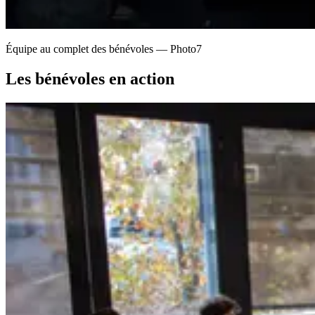
Équipe au complet des bénévoles — Photo7
Les bénévoles en action