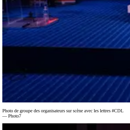
Photo de groupe des organisateurs sur scène avec les lettres #CDL
— Photo7