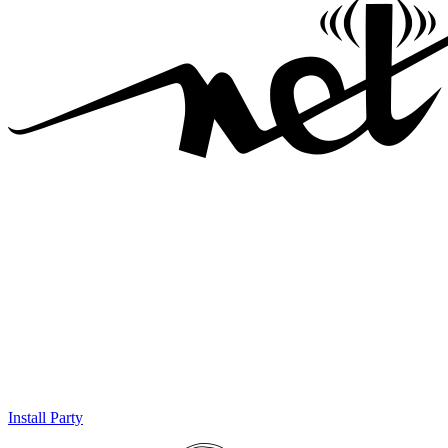
Install Party