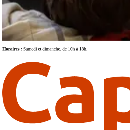
Horaires :
Samedi et dimanche, de 10h à 18h.