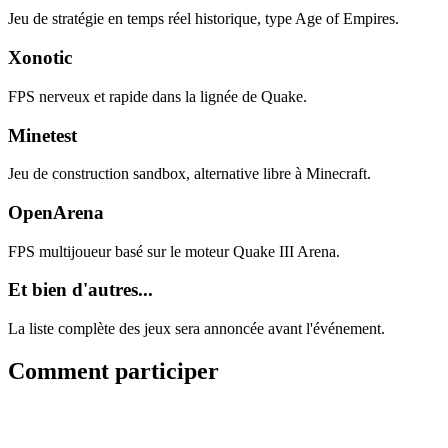
Jeu de stratégie en temps réel historique, type Age of Empires.
Xonotic
FPS nerveux et rapide dans la lignée de Quake.
Minetest
Jeu de construction sandbox, alternative libre à Minecraft.
OpenArena
FPS multijoueur basé sur le moteur Quake III Arena.
Et bien d'autres...
La liste complète des jeux sera annoncée avant l'événement.
Comment participer