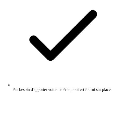
Pas besoin d'apporter votre matériel, tout est fourni sur place.