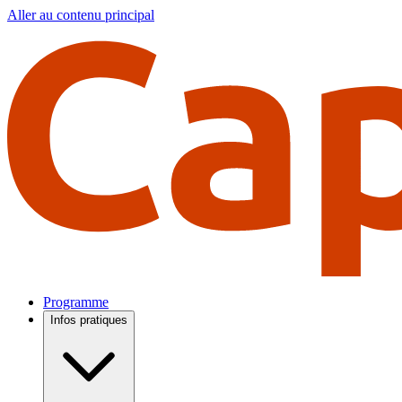
Aller au contenu principal
Programme
Infos pratiques