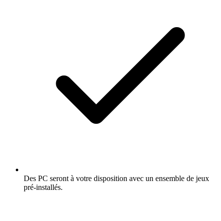
Des PC seront à votre disposition avec un ensemble de jeux
pré-installés.