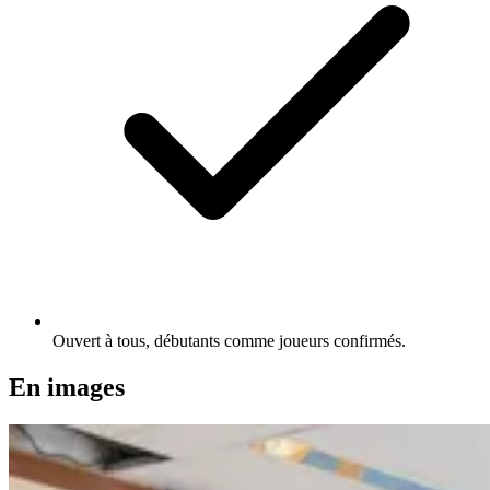
Ouvert à tous, débutants comme joueurs confirmés.
En images