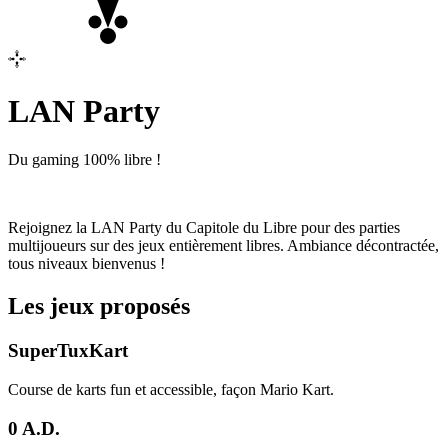
LAN Party
Du gaming 100% libre !
Rejoignez la LAN Party du Capitole du Libre pour des parties
multijoueurs sur des jeux entièrement libres. Ambiance décontractée,
tous niveaux bienvenus !
Les jeux proposés
SuperTuxKart
Course de karts fun et accessible, façon Mario Kart.
0 A.D.